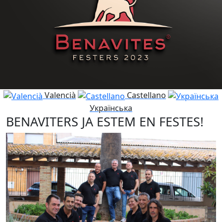
Valencià
Castellano
Українська
BENAVITERS JA ESTEM EN FESTES!