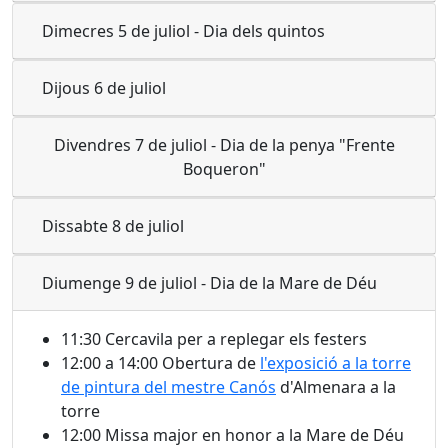
Dimecres 5 de juliol - Dia dels quintos
Dijous 6 de juliol
Divendres 7 de juliol - Dia de la penya "Frente
Boqueron"
Dissabte 8 de juliol
Diumenge 9 de juliol - Dia de la Mare de Déu
11:30 Cercavila per a replegar els festers
12:00 a 14:00 Obertura de
l'exposició a la torre
de pintura del mestre Canós
d'Almenara a la
torre
12:00 Missa major en honor a la Mare de Déu