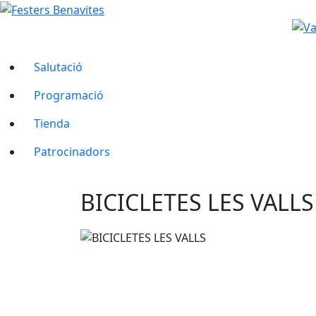
Salutació
Programació
Tienda
Patrocinadors
BICICLETES LES VALLS