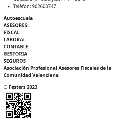
Telèfon: 962600747
Autoescuela
ASESORES:
FISCAL
LABORAL
CONTABLE
GESTORIA
SEGUROS
Asociación Profesional Asesores Fiscales de la
Comunidad Valenciana
©
Festers 2023