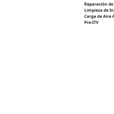
Reparación de
Limpieza de In
Carga de Aire 
Pre-ITV