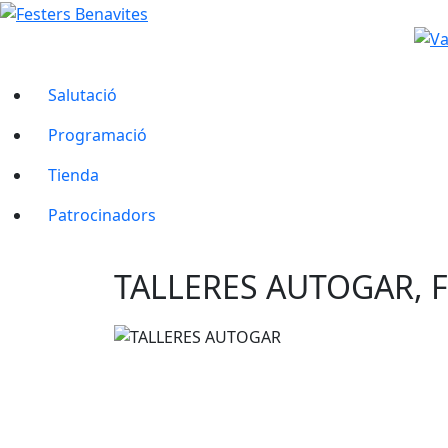
Salutació
Programació
Tienda
Patrocinadors
TALLERES AUTOGAR, F