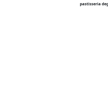
pastisseria de