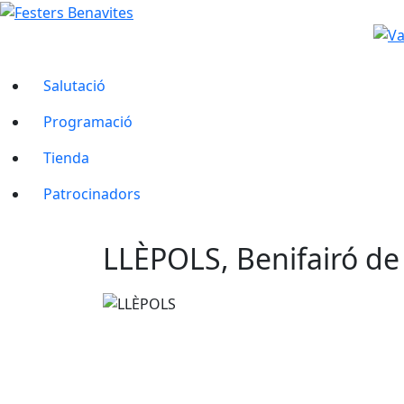
Salutació
Programació
Tienda
Patrocinadors
LLÈPOLS, Benifairó de 