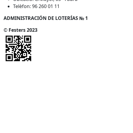
Telèfon: 96 260 01 11
ADMINISTRACIÓN DE LOTERÍAS № 1
©
Festers 2023