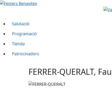
Salutació
Programació
Tienda
Patrocinadors
FERRER-QUERALT, Fau